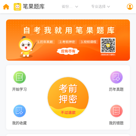
笔果题库
省份选择
专业选择
开始学习
历年真题
我的收藏
我的错题