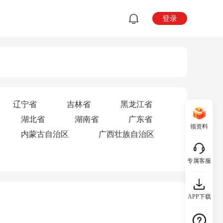
登录
辽宁省
吉林省
黑龙江省
湖北省
湖南省
广东省
领资料
内蒙古自治区
广西壮族自治区
专属客服
APP下载