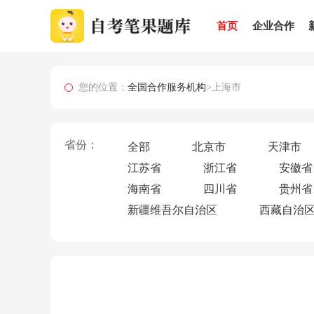
首页
企业合作
您的位置：
全国合作服务机构
>上海市
省份：
全部
北京市
天津市
江苏省
浙江省
安徽省
海南省
四川省
贵州省
新疆维吾尔自治区
西藏自治