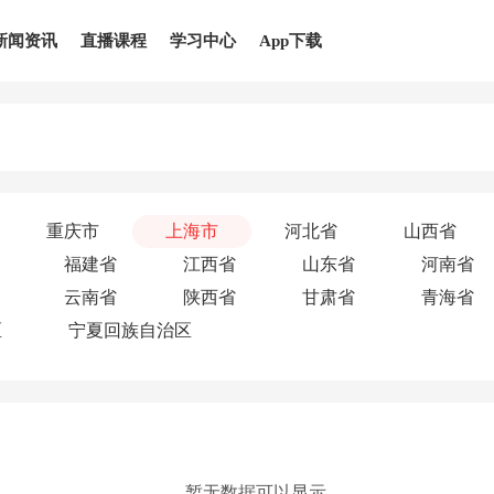
新闻资讯
直播课程
学习中心
App下载
重庆市
上海市
河北省
山西省
福建省
江西省
山东省
河南省
云南省
陕西省
甘肃省
青海省
区
宁夏回族自治区
暂无数据可以显示