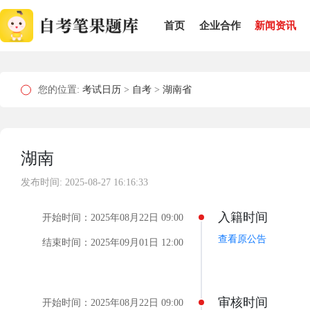
首页
企业合作
新闻资讯
您的位置:
考试日历
>
自考
>
湖南省
湖南
发布时间: 2025-08-27 16:16:33
入籍时间
开始时间：2025年08月22日 09:00
查看原公告
结束时间：2025年09月01日 12:00
审核时间
开始时间：2025年08月22日 09:00