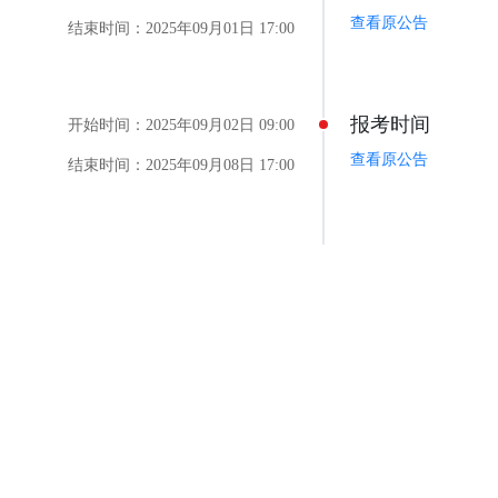
查看原公告
结束时间：2025年09月01日 17:00
报考时间
开始时间：2025年09月02日 09:00
查看原公告
结束时间：2025年09月08日 17:00