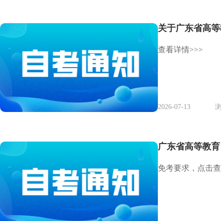
关于广东省高等
查看详情>>>
2026-07-13
浏
广东省高等教育
免考要求，点击查看