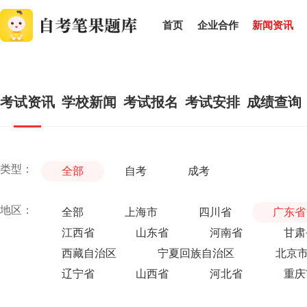
首页
企业合作
新闻资讯
考试资讯
学校新闻
考试报名
考试安排
成绩查询
类型：
全部
自考
成考
地区：
全部
上海市
四川省
广东省
江西省
山东省
河南省
甘肃
西藏自治区
宁夏回族自治区
北京
辽宁省
山西省
河北省
重庆