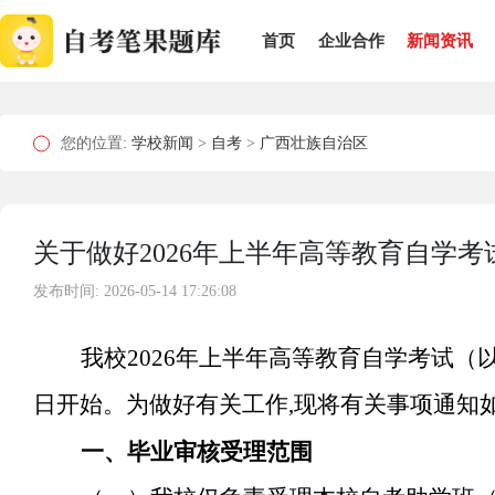
首页
企业合作
新闻资讯
您的位置:
学校新闻
>
自考
>
广西壮族自治区
关于做好2026年上半年高等教育自学
发布时间: 2026-05-14 17:26:08
我校2026年上半年高等教育自学考试（
日开始。为做好有关工作,现将有关事项通知
一、毕业审核受理范围