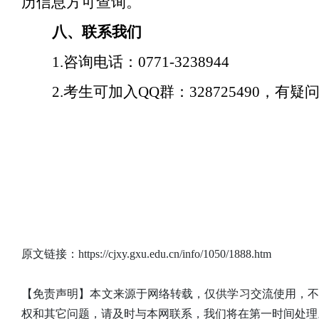
历信息方可查询。
八、联系我们
1.咨询电话：0771-3238944
2.考生可加入QQ群：328725490，有
原文链接：https://cjxy.gxu.edu.cn/info/1050/1888.htm
【免责声明】本文来源于网络转载，仅供学习交流使用，
权和其它问题，请及时与本网联系，我们将在第一时间处理