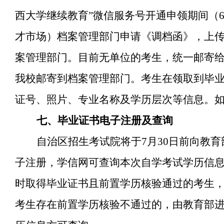
西大学继续教育”微信服务号开通申领期间（6
才市场）档案管理部门申请《调档函》，上传
案管理部门。目前无单位的考生，统一邮寄
我校邮寄到档案管理部门。考生在领取到毕
证号、照片、专业名称及学历层次等信息。
七、毕业证书电子注册及查询
自治区招生考试院将于7月30日前向教
子注册，学信网可查询本次自学考试学历信
时取得毕业证书且前置学历核验通过的考生
考生存在前置学历核验不通过的，由教育部