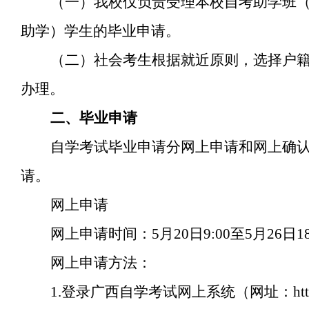
（一）我校仅负责受理本校自考助学班
助学）学生的毕业申请。
（二）社会考生根据就近原则，选择户
办理。
二、毕业申请
自学考试毕业申请分网上申请和网上确
请。
网上申请
网上申请时间：5月20日9:00至5月26日18
网上申请方法：
1.登录广西自学考试网上系统（网址：https://www