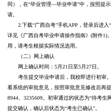
同），在“毕业管理—毕业申请”中，按照提
请。
2.下载“广西自考”手机APP，登录后进
详见《广西自考毕业申请操作指南》(附件1)。
用，请考生根据实际情况选用。  
（二）网上确认
网上确认时间：5月21日至5月27日。
考生提交毕业申请后，我校即进行初审。
看系统的审批意见，按照审批意见修改后再提交
8944、3235609。初审通过的状态为“待
提交确认，确认后状态为“考生已确认”。