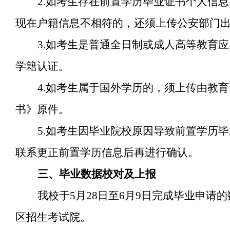
2.如考生存在前置学历毕业证书个人信
现在户籍信息不相符的，还须上传公安部门
3.如考生是普通全日制或成人高等教育
学籍认证。
4.如考生属于国外学历的，须上传由教
书》原件。
5.如考生因毕业院校原因导致前置学历
联系更正前置学历信息后再进行确认。
三、毕业数据校对及上报
我校于5月28日至6月9日完成毕业申请
区招生考试院。