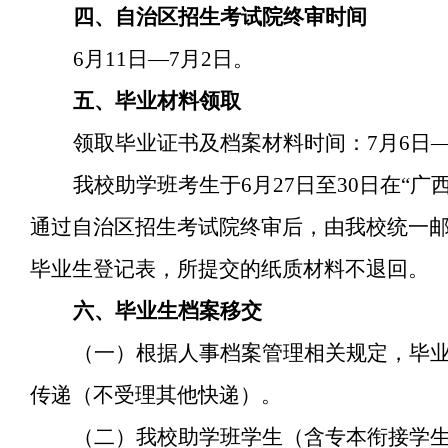
四、自治区招生考试院终审时间
6月11日—7月2日。
五、毕业材料领取
领取毕业证书及档案材料时间：7月6日—
我校助学班考生于6月27日至30日在“
通过自治区招生考试院终审后，由我校统一
毕业生登记表，所提交的纸质材料不退回。
六、毕业生档案移交
（一）根据人事档案管理相关规定，毕业
传递（不受理其他快递）。
（二）我校助学班学生（含专本衔接学生