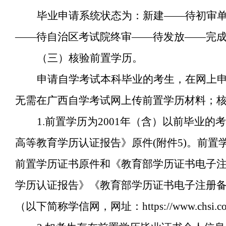
毕业申请系统状态为：新建——待初审
——待自治区考试院终审——待发放——完
（三）核验前置学历。
申请自学考试本科毕业的考生，在网上
无需在广西自学考试网上传前置学历材料；
1.前置学历为2001年（含）以前毕业
高等教育学历认证报告》原件(附件5)。前置
前置学历证书原件和《教育部学历证书电子注
学历认证报告》《教育部学历证书电子注册
（以下简称学信网，网址：https://www.chsi.