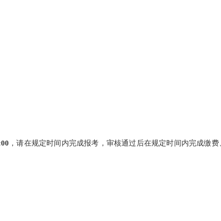
00
，请在规定时间内完成报考，审核通过后在规定时间内完成缴费