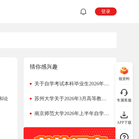
登录
猜你感兴趣
领资料
关于自学考试本科毕业生2026年上半年学位申请的通知
苏州大学关于2026年3月高等教育自学考试社会自考专业本科毕业生学士学位申请的通知
和论
专属客服
南京师范大学2026年上半年自学考试主考专业论文、实践考核安排
APP下载