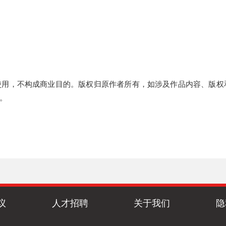
使用，不构成商业目的。版权归原作者所有，如涉及作品内容、版权
。
议
人才招聘
关于我们
隐