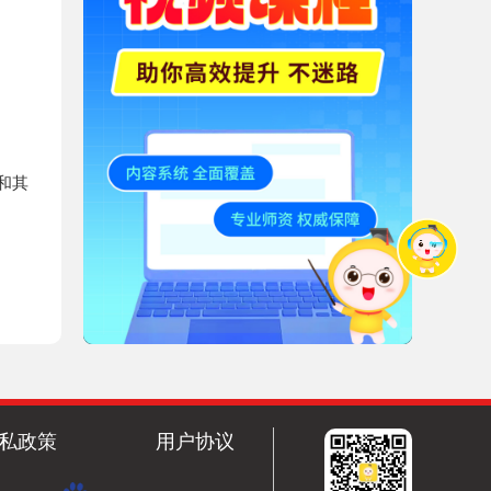
和其
私政策
用户协议