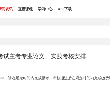
新闻资讯
直播课程
学习中心
App下载
学考试主考专业论文、实践考核安排
00
，请在规定时间内完成报考，审核通过后在规定时间内完成缴费